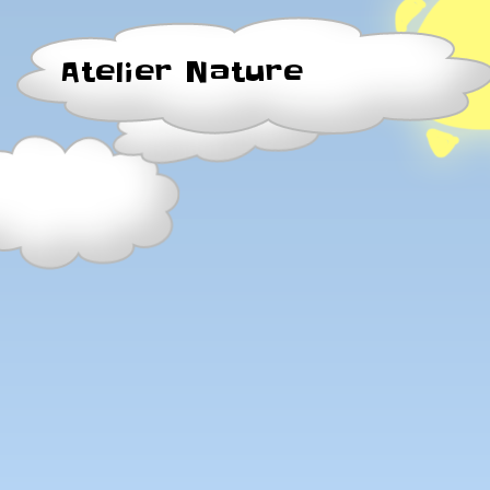
Atelier Nature